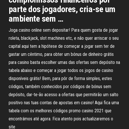
parte dos jogadores, cria-se um
ambiente sem …
Joga casino online sem depositar! Para quem gosta de jogar
roleta, blackjack, slot machines etc, e não quer arriscar o seu
capital aqui tem a hipótese de começar a jogar sem ter de
gastar um cêntimo, para obter um bónus de dinheiro grátis
para casino basta escolher umas das ofertas sem depósito na
tabela abaixo e começar a jogar todos os jogos de casino
disponíveis grátis! Bem, para pôr de forma simples, estes
códigos, também conhecidos por códigos de bónus sem
depósito, dar-te-ão acesso a ofertas que permitirão um salto
positivo nas tuas contas de apostas em casino! Aqui fica uma
tabela com os melhores códigos promo casino 2021 que
encontrámos até agora. Fica atento pois actualizaremos o
site