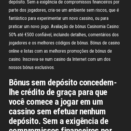
depósito. Sem a exigência de compromissos financeiros por
parte dos jogadores, cria-se um ambiente sem riscos, que é
fantástico para experimentar um novo cassino, ou para
praticar um novo jogo. Avaliação de bônus Casinomia Casino:
50% até €500 confiável, incluindo detalhes, comentários dos
jogadores e os melhores códigos de bônus. Bónus de casino
online e listas com as melhores promoções de bónus de
casino. Inscreva-se num casino da Internet com um dos
nossos bónus exclusivos.
Bônus sem depósito concedem-
lhe crédito de graça para que
você comece a jogar em um
cassino sem efetuar nenhum
depósito. Sem a exigência de
compromissos financeiros por