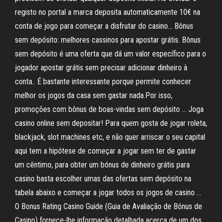
registo no portal a marca deposita automaticamente 10€ na
conta de jogo para começar a disfrutar do casino… Bônus
sem depósito: melhores cassinos para apostar grátis. Bônus
sem depósito é uma oferta que dá um valor específico para o
jogador apostar grátis sem precisar adicionar dinheiro à
conta.. É bastante interessante porque permite conhecer
melhor os jogos da casa sem gastar nada.Por isso,
promoções com bônus de boas-vindas sem depósito … Joga
casino online sem depositar! Para quem gosta de jogar roleta,
blackjack, slot machines etc, e não quer arriscar o seu capital
aqui tem a hipótese de começar a jogar sem ter de gastar
um cêntimo, para obter um bónus de dinheiro grátis para
casino basta escolher umas das ofertas sem depósito na
tabela abaixo e começar a jogar todos os jogos de casino …
O Bonus Rating Casino Guide (Guia de Avaliação de Bónus de
Casino) fornece-lhe informação detalhada acerca de um dos