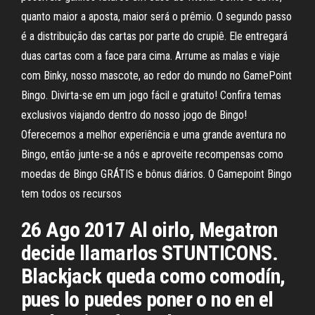
quanto maior a aposta, maior será o prêmio. O segundo passo
é a distribuição das cartas por parte do crupiê. Ele entregará
duas cartas com a face para cima. Arrume as malas e viaje
com Binky, nosso mascote, ao redor do mundo no GamePoint
Bingo. Divirta-se em um jogo fácil e gratuito! Confira temas
exclusivos viajando dentro do nosso jogo de Bingo!
Oferecemos a melhor experiência e uma grande aventura no
Bingo, então junte-se a nós e aproveite recompensas como
moedas de Bingo GRÁTIS e bônus diários. O Gamepoint Bingo
tem todos os recursos
26 Ago 2017 Al oirlo, Megatron
decide llamarlos STUNTICONS.
Blackjack queda como comodín,
pues lo puedes poner o no en el