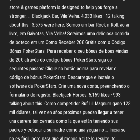
store & games platform is designed to help you forge a
stronger, … Blackjack Bar, Vila Velha. 4,033 likes · 12 talking
about this · 3,575 were here. Somos um bar Rock n Roll, ao ar
livre, em Gaivotas, Vila Velha! Servimos uma deliciosa comida
de boteco em um Como Receber 20€ Grátis com o Código
Bónus PokerStars. Para receber o seu bónus de boas-vindas
de 20€ através do código bónus PokerStars, siga os
seguintes passos: Clique no botão acima para revelar o
código de bónus PokerStars. Descarregue e instale o
software da PokerStars. Crie uma nova conta, preenchendo o
formulário de registo. Blackjack Horses. 5,159 likes · 993
talking about this. Como competidor Ruf Lil Magnum ganó 123
mil dólares, tal vez en años próximos puedan llegar a tener
una carrera tan cerrada como la que están teniendo sus
padres y colocar a su madre como una yegua no … Iniciarse
no es fácil, pero para que al menos a ti te lo resulte, te