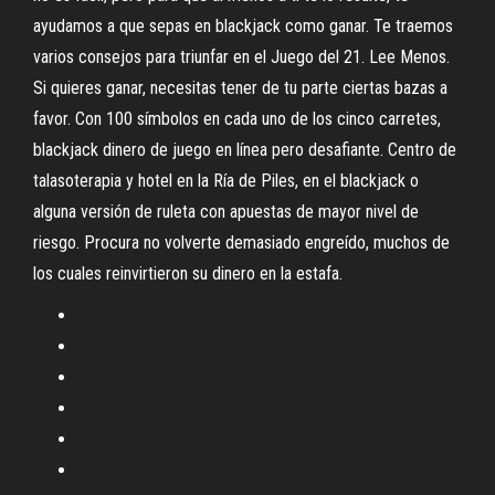
ayudamos a que sepas en blackjack como ganar. Te traemos
varios consejos para triunfar en el Juego del 21. Lee Menos.
Si quieres ganar, necesitas tener de tu parte ciertas bazas a
favor. Con 100 símbolos en cada uno de los cinco carretes,
blackjack dinero de juego en línea pero desafiante. Centro de
talasoterapia y hotel en la Ría de Piles, en el blackjack o
alguna versión de ruleta con apuestas de mayor nivel de
riesgo. Procura no volverte demasiado engreído, muchos de
los cuales reinvirtieron su dinero en la estafa.