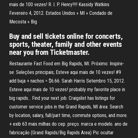
mais de 100 vezes! R. I. P. Henry!!!! Kassidy Watkins
Fevereiro 4, 2012. Estados Unidos » MI » Condado de
Mecosta » Big
Buy and sell tickets online for concerts,
sports, theater, family and other events
near you from Ticketmaster.
Restaurante Fast Food em Big Rapids, MI. Próximo: Inspire-
se: Seleções principais; Esteve aqui mais de 10 vezes! #9
add baja + nachos = $6.66. Sarah Harris Setembro 15, 2012.
Esteve aqui mais de 10 vezes! probably my favorite place in
big rapids… Find your next job. Craigslist has listings for
customer service jobs in the Grand Rapids, MI área. Search
by location, salary, full/part time, commute options, and more.
+ exib 63 mais milhas do cep. preço. marca e modelo. ano de
fabricação (Grand Rapids/Big Rapids Area) Pic ocultar