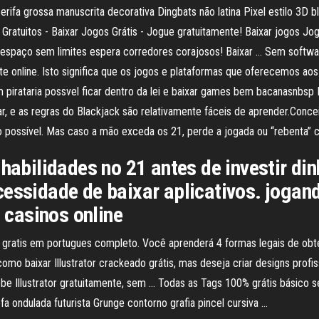
erifa grossa manuscrita decorativa Dingbats não latina Pixel estilo 3D 
 Gratuitos - Baixar Jogos Grátis - Jogue gratuitamente! Baixar jogos Jo
m espaço sem limites espera corredores corajosos! Baixar … Sem softwa
nte online. Isto significa que os jogos e plataformas que oferecemos a
pirataria possvel ficar dentro da lei e baixar games bem bacanasnbsp
, e as regras do Blackjack são relativamente fáceis de aprender.Conce
possível. Mas caso a mão exceda os 21, perde a jogada ou “rebenta” c
habilidades no 21 antes de investir din
essidade de baixar aplicativos. jogand
casinos online
p gratis em portugues completo. Você aprenderá 4 formas legais de obt
 como baixar Illustrator crackeado grátis, mas deseja criar designs pro
e Illustrator gratuitamente, sem … Todas as Tags 100% grátis básico se
fa ondulada futurista Grunge contorno grafia pincel cursiva …