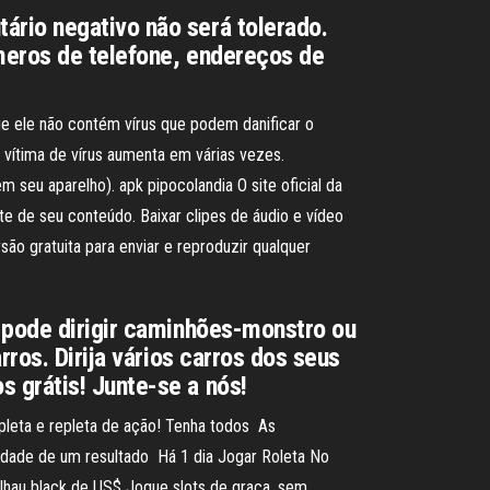
ário negativo não será tolerado.
úmeros de telefone, endereços de
ue ele não contém vírus que podem danificar o
 vítima de vírus aumenta em várias vezes.
 seu aparelho). apk pipocolandia O site oficial da
te de seu conteúdo. Baixar clipes de áudio e vídeo
são gratuita para enviar e reproduzir qualquer
ê pode dirigir caminhões-monstro ou
ros. Dirija vários carros dos seus
 grátis! Junte-se a nós!
leta e repleta de ação! Tenha todos As
lidade de um resultado Há 1 dia Jogar Roleta No
alhau black de US$ Jogue slots de graça, sem