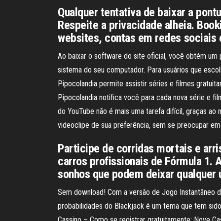
Qualquer tentativa de baixar a pon
Respeite a privacidade alheia. Book
websites, contas em redes sociais
Ao baixar o software do site oficial, você obtém um
sistema do seu computador. Para usuários que escol
Pipocolandia permite assistir séries e filmes gratui
Pipocolandia notifica você para cada nova série e f
do YouTube não é mais uma tarefa difícil, graças ao n
videoclipe de sua preferência, sem se preocupar em 
Participe de corridas mortais e ar
carros profissionais de Fórmula 1. A
sonhos que podem deixar qualquer u
Sem download! Com a versão de Jogo Instantâneo do
probabilidades do Blackjack é um tema que tem sido 
Cassino – Como se registrar gratuitamente; Nove Cas