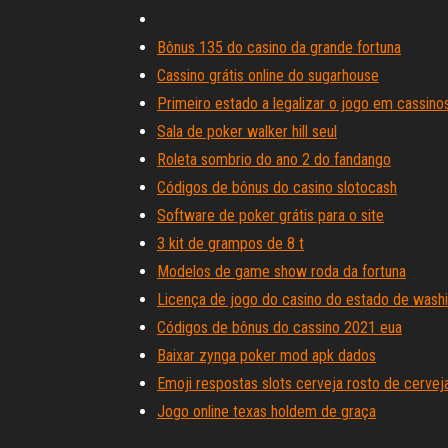
Bônus 135 do casino da grande fortuna
Cassino grátis online do sugarhouse
Primeiro estado a legalizar o jogo em cassino
Sala de poker walker hill seul
Roleta sombrio do ano 2 do fandango
Códigos de bônus do casino slotocash
Software de poker grátis para o site
3 kit de grampos de 8 t
Modelos de game show roda da fortuna
Licença de jogo do casino do estado de wash
Códigos de bônus do cassino 2021 eua
Baixar zynga poker mod apk dados
Emoji respostas slots cerveja rosto de cervej
Jogo online texas holdem de graça
Códigos de bônus gt bets casino 2021