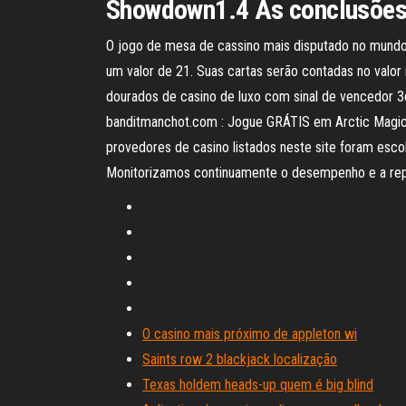
Showdown1.4 As conclusõe
O jogo de mesa de cassino mais disputado no mundo e
um valor de 21. Suas cartas serão contadas no valo
dourados de casino de luxo com sinal de vencedor 3d
banditmanchot.com : Jogue GRÁTIS em Arctic Magic, 
provedores de casino listados neste site foram escol
Monitorizamos continuamente o desempenho e a reput
O casino mais próximo de appleton wi
Saints row 2 blackjack localização
Texas holdem heads-up quem é big blind