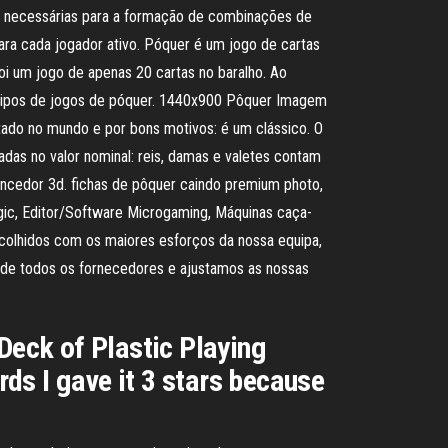
tas necessárias para a formação de combinações de
ara cada jogador ativo. Póquer é um jogo de cartas
oi um jogo de apenas 20 cartas no baralho. Ao
s tipos de jogos de póquer. 1440x900 Pôquer Imagem
utado no mundo e por bons motivos: é um clássico. O
tadas no valor nominal: reis, damas e valetes contam
ncedor 3d. fichas de pôquer caindo premium photo,
gic, Editor/Software Microgaming, Máquinas caça-
escolhidos com os maiores esforços da nossa equipa,
o de todos os fornecedores e ajustamos as nossas
eck of Plastic Playing
ds I gave it 3 stars because