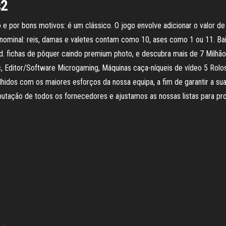
s2
 por bons motivos: é um clássico. O jogo envolve adicionar o valor de 
r nominal: reis, damas e valetes contam como 10, ases como 1 ou 11. B
. fichas de pôquer caindo premium photo, e descubra mais de 7 Milhão 
Editor/Software Microgaming, Máquinas caça-níqueis de vídeo 5 Rolos 
hidos com os maiores esforços da nossa equipa, a fim de garantir a sua 
ação de todos os fornecedores e ajustamos as nossas listas para prove