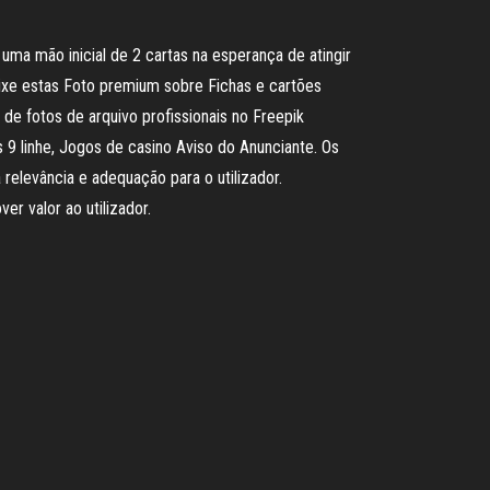
uma mão inicial de 2 cartas na esperança de atingir
aixe estas Foto premium sobre Fichas e cartões
de fotos de arquivo profissionais no Freepik
9 linhe, Jogos de casino Aviso do Anunciante. Os
relevância e adequação para o utilizador.
r valor ao utilizador.