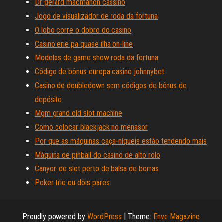
Dr gerard macmahon cassino
Jogo de visualizador de roda da fortuna
O lobo corre o dobro do casino
Casino erie pa quase ilha on-line
Modelos de game show roda da fortuna
Código de bônus europa casino johnnybet
Casino de doubledown sem códigos de bônus de
depósito
Mgm grand old slot machine
Como colocar blackjack no menasor
Por que as máquinas caça-níqueis estão tendendo mais
Máquina de pinball do casino de alto rolo
Canyon de slot perto de balsa de borras
Poker trio ou dois pares
Proudly powered by
WordPress
|
Theme:
Envo Magazine