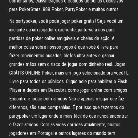
comentários, classificações e códigos de bônus exclusivos
para PokerStars, 888 Poker, PartyPoker e muitos outros .
Na partypoker, você pode jogar poker grátis! Seja você um
iniciante ou um jogador experiente, junte-se a nós para
partidas de poker online amigáveis e cheias de ação. A
melhor coisa sobre nossos jogos é que você é livre para
fazer movimentos ousados, blefes ultrajantes e ganhar
grandes mãos sem o risco de jogar com dinheiro real. Jogar
GRÁTIS ONLINE Poker, mais um jogo selecionado pra você! L
Livre para todos os públicos. Clique nele para habilitar o Flash
Player e depois em Descubra como jogar online com amigos
Encontre e jogue com amigos Não é apenas o lugar que faz
diferença, são suas companhias. É por isso que fazemos do
partypoker um lugar onde é mais fácil do que nunca encontrar
e fazer amigos. Com as vidas corridas atualmente, muitos
jogadores em Portugal e outros lugares do mundo tem