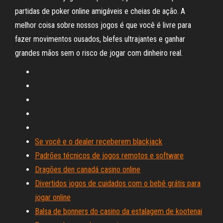
partidas de poker online amigáveis e cheias de ação. A
melhor coisa sobre nossos jogos é que você é livre para
fazer movimentos ousados, blefes ultrajantes e ganhar
grandes mãos sem o risco de jogar com dinheiro real.
Se você e o dealer receberem blackjack
Padrões técnicos de jogos remotos e software
Dragões den canadá casino online
Divertidos jogos de cuidados com o bebê grátis para
jogar online
Balsa de bonners do casino da estalagem de kootenai