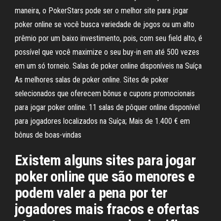
maneira, o PokerStars pode ser o melhor site para jogar
poker online se você busca variedade de jogos ou um alto
prêmio por um baixo investimento, pois, com seu field alto, é
possível que você maximize o seu buy-in em até 500 vezes
em um só torneio. Salas de poker online disponíveis na Suíça
As melhores salas de poker online. Sites de poker
selecionados que oferecem bônus e cupons promocionais
para jogar poker online. 11 salas de pôquer online disponível
para jogadores localizados na Suíça; Mais de 1.400 € em
bônus de boas-vindas
Existem alguns sites para jogar
poker online que são menores e
podem valer a pena por ter
jogadores mais fracos e ofertas