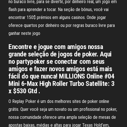
no buraco livre, para se divertir, por dinheiro real, um jogo em
flash para aprender a tocar. Na seção de bônus, você vai
encontrar 150$ prémios em alguns casinos. Onde jogar
oferece quartos por dinheiro ou por regras buraco livre para
ganhar neste jogo
Encontre e jogue com amigos nossa
grande seleção de jogos de poker. Aqui
no partypoker se conectar com seus
amigos e fazer novos amigos está mais
fácil do que nunca! MILLIONS Online #04
Mini 6-Max High Roller Turbo Satellite: 3
x $530 Gtd .
O Replay Poker é um dos melhores sites de poker online
grátis. Quer você seja um novato ou um profissional no poker,
nossa comunidade oferece uma ampla seleção de mesas de
apostas baixas, médias e altas para jogar Texas Hold’em,