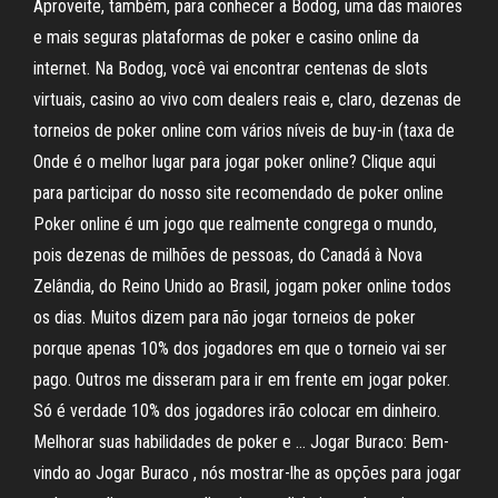
Aproveite, também, para conhecer a Bodog, uma das maiores
e mais seguras plataformas de poker e casino online da
internet. Na Bodog, você vai encontrar centenas de slots
virtuais, casino ao vivo com dealers reais e, claro, dezenas de
torneios de poker online com vários níveis de buy-in (taxa de
Onde é o melhor lugar para jogar poker online? Clique aqui
para participar do nosso site recomendado de poker online
Poker online é um jogo que realmente congrega o mundo,
pois dezenas de milhões de pessoas, do Canadá à Nova
Zelândia, do Reino Unido ao Brasil, jogam poker online todos
os dias. Muitos dizem para não jogar torneios de poker
porque apenas 10% dos jogadores em que o torneio vai ser
pago. Outros me disseram para ir em frente em jogar poker.
Só é verdade 10% dos jogadores irão colocar em dinheiro.
Melhorar suas habilidades de poker e … Jogar Buraco: Bem-
vindo ao Jogar Buraco , nós mostrar-lhe as opções para jogar