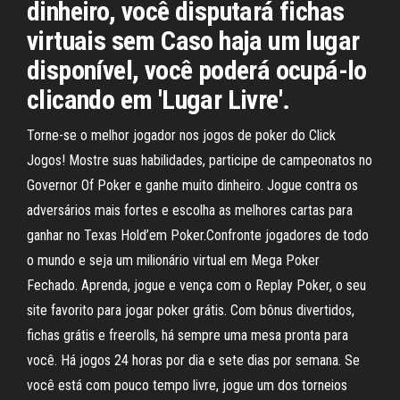
dinheiro, você disputará fichas
virtuais sem Caso haja um lugar
disponível, você poderá ocupá-lo
clicando em 'Lugar Livre'.
Torne-se o melhor jogador nos jogos de poker do Click
Jogos! Mostre suas habilidades, participe de campeonatos no
Governor Of Poker e ganhe muito dinheiro. Jogue contra os
adversários mais fortes e escolha as melhores cartas para
ganhar no Texas Hold’em Poker.Confronte jogadores de todo
o mundo e seja um milionário virtual em Mega Poker
Fechado. Aprenda, jogue e vença com o Replay Poker, o seu
site favorito para jogar poker grátis. Com bônus divertidos,
fichas grátis e freerolls, há sempre uma mesa pronta para
você. Há jogos 24 horas por dia e sete dias por semana. Se
você está com pouco tempo livre, jogue um dos torneios