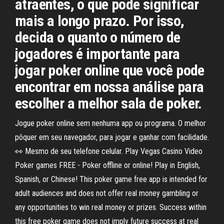
atraentes, o que pode significar
mais a longo prazo. Por isso,
decida o quanto o número de
jogadores é importante para
jogar poker online que você pode
encontrar em nossa análise para
escolher a melhor sala de poker.
Jogue poker online sem nenhuma app ou programa. O melhor
pôquer em seu navegador, para jogar e ganhar com facilidade.
👀 Mesmo de seu telefone celular. Play Vegas Casino Video
Poker games FREE - Poker offline or online! Play in English,
Spanish, or Chinese! This poker game free app is intended for
adult audiences and does not offer real money gambling or
any opportunities to win real money or prizes. Success within
this free poker game does not imply future success at real