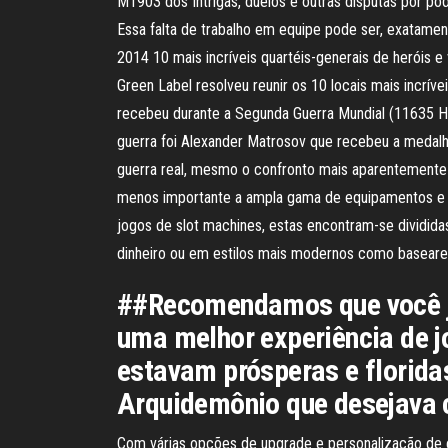
M1903 dos Intrigas, duelos e outras disputas por po
Essa falta de trabalho em equipe pode ser, exatamen
2014 10 mais incríveis quartéis-generais de heróis e
Green Label resolveu reunir os 10 locais mais incrí
recebeu durante a Segunda Guerra Mundial (11635 He
guerra foi Alexander Matrosov que recebeu a medal
guerra real, mesmo o confronto mais aparentemente i
menos importante a ampla gama de equipamentos e a
jogos de slot machines, estas encontram-se dividida
dinheiro ou em estilos mais modernos como basear
##Recomendamos que você j
uma melhor experiência de j
estavam prósperas e floridas
Arquidemônio que desejava c
Com várias opções de upgrade e personalização de e