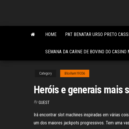
Skip
to
the
content
HOME
PAT BENATAR URSO PRETO CASS
SEMANA DA CARNE DE BOVINO DO CASINO 
Category
Bloxham19356
Heróis e generais mais s
By
GUEST
Irá encontrar slot machines inspiradas em várias co
um dos maiores jackpots progressivos. Tem uma vasta