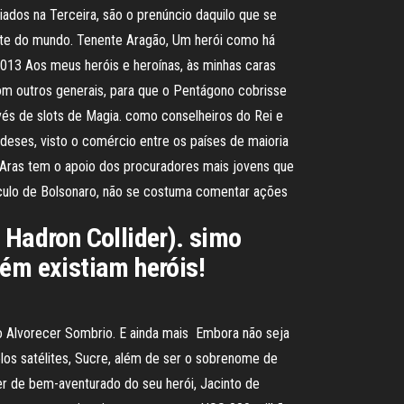
iados na Terceira, são o prenúncio daquilo que se
hante do mundo. Tenente Aragão, Um herói como há
013 Aos meus heróis e heroínas, às minhas caras
com outros generais, para que o Pentágono cobrisse
vés de slots de Magia. como conselheiros do Rei e
eses, visto o comércio entre os países de maioria
imir Aras tem o apoio dos procuradores mais jovens que
rculo de Bolsonaro, não se costuma comentar ações
 Hadron Collider). simo
bém existiam heróis!
o Alvorecer Sombrio. E ainda mais Embora não seja
los satélites, Sucre, além de ser o sobrenome de
er de bem-aventurado do seu herói, Jacinto de